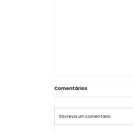
Comentários
Escreva um comentário