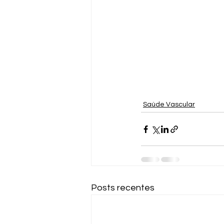
Saúde Vascular
Posts recentes