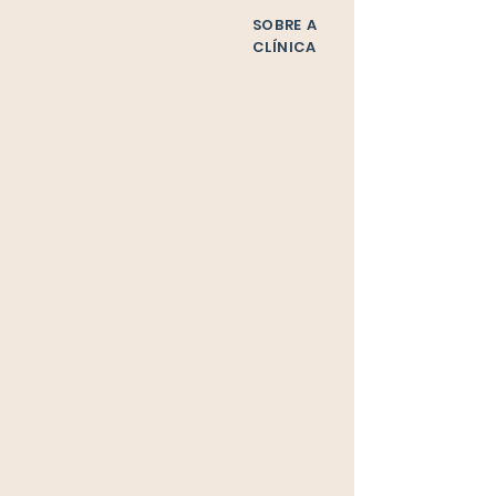
SOBRE A
CLÍNICA